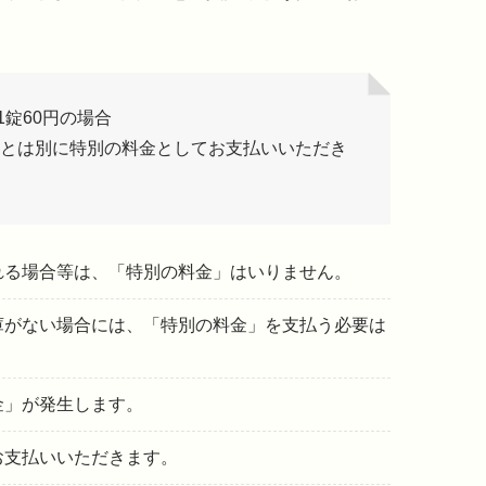
1錠60円の場合
負担とは別に特別の料金としてお支払いいただき
れる場合等は、「特別の料金」はいりません。
庫がない場合には、「特別の料金」を支払う必要は
金」が発生します。
お支払いいただきます。