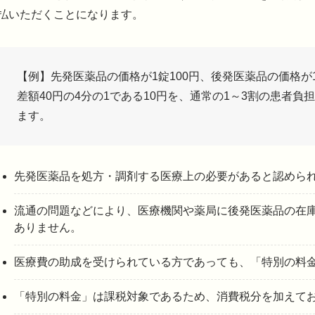
払いただくことになります。
【例】先発医薬品の価格が1錠100円、後発医薬品の価格が
差額40円の4分の1である10円を、通常の1～3割の患者
ます。
先発医薬品を処方・調剤する医療上の必要があると認めら
流通の問題などにより、医療機関や薬局に後発医薬品の在
ありません。
医療費の助成を受けられている方であっても、「特別の料
「特別の料金」は課税対象であるため、消費税分を加えて