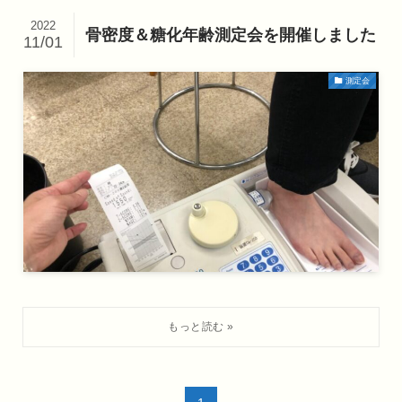
2022
骨密度＆糖化年齢測定会を開催しました
11/01
測定会