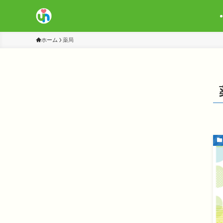
ホーム
薬局