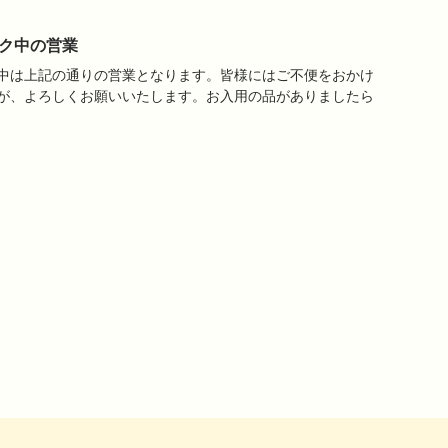
ク中の営業
中は上記の通りの営業となります。皆様にはご不便をおかけ
が、よろしくお願いいたします。お入用の品がありましたら