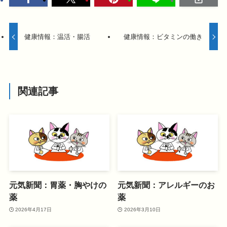
健康情報：温活・腸活
健康情報：ビタミンの働き
関連記事
元気新聞：胃薬・胸やけの
元気新聞：アレルギーのお
薬
薬
2026年4月17日
2026年3月10日