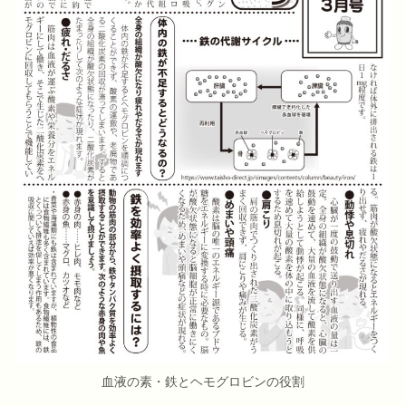
血液の素・鉄とヘモグロビンの役割