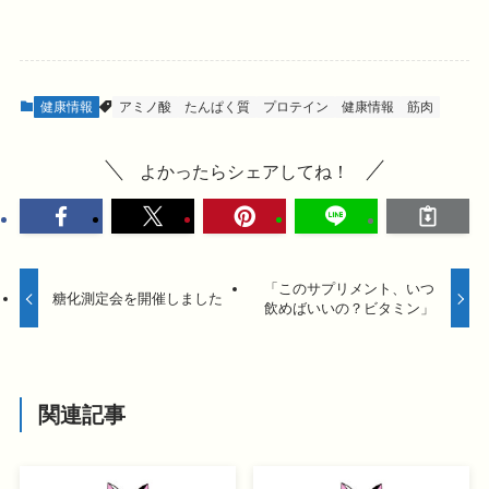
健康情報
アミノ酸
たんぱく質
プロテイン
健康情報
筋肉
よかったらシェアしてね！
「このサプリメント、いつ
糖化測定会を開催しました
飲めばいいの？ビタミン」
関連記事