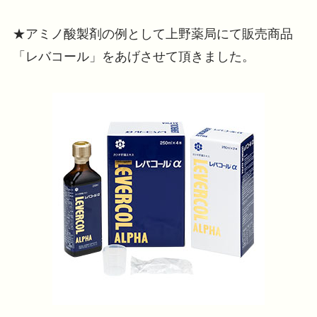
★アミノ酸製剤の例として上野薬局にて販売商品
「レバコール」をあげさせて頂きました。