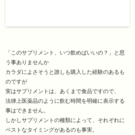
「このサプリメント、いつ飲めばいいの？」と思
う事ありませんか
カラダによさそうと誰しも購入した経験のあるも
のですが
実はサプリメントは、あくまで食品ですので、
法律上医薬品のように飲む時間を明確に表示する
事はできません。
しかしサプリメントの種類によって、それぞれに
ベストなタイミングがあるのも事実。