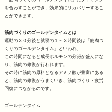
を合わすことができ、効果的にリカバリーするこ
とができます。
筋肉づくりのゴールデンタイムとは
運動の３０分後と就寝の１～３時間後は「筋肉づ
くりのゴールデンタイム」といわれ、
この時間になると成長ホルモンの分泌が盛んにな
り、筋肉の修復が行われます。
その時に筋肉の原料となるアミノ酸が豊富にある
と、筋肉の修復がうまくいき、筋肉づくり・疲労
回復につながるのです。
ゴールデンタイム