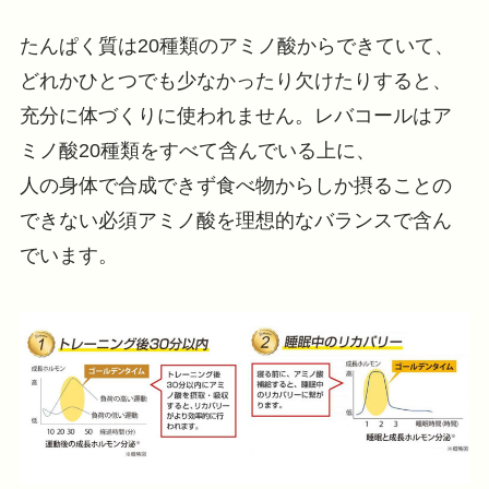
たんぱく質は20種類のアミノ酸からできていて、
どれかひとつでも少なかったり欠けたりすると、
充分に体づくりに使われません。レバコールはア
ミノ酸20種類をすべて含んでいる上に、
人の身体で合成できず食べ物からしか摂ることの
できない必須アミノ酸を理想的なバランスで含ん
でいます。