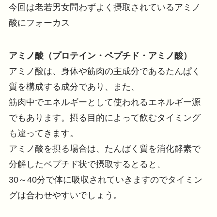
今回は老若男女問わずよく摂取されているアミノ
酸にフォーカス
アミノ酸（プロテイン・ペプチド・アミノ酸）
アミノ酸は、身体や筋肉の主成分であるたんぱく
質を構成する成分であり、また、
筋肉中でエネルギーとして使われるエネルギー源
でもあります。摂る目的によって飲むタイミング
も違ってきます。
アミノ酸を摂る場合は、たんぱく質を消化酵素で
分解したペプチド状で摂取するとると、
30～40分で体に吸収されていきますのでタイミン
グは合わせやすいでしょう。