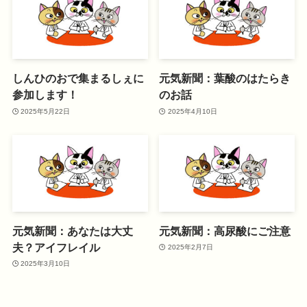
しんひのおで集まるしぇに
元気新聞：葉酸のはたらき
参加します！
のお話
2025年5月22日
2025年4月10日
元気新聞：あなたは大丈
元気新聞：高尿酸にご注意
夫？アイフレイル
2025年2月7日
2025年3月10日