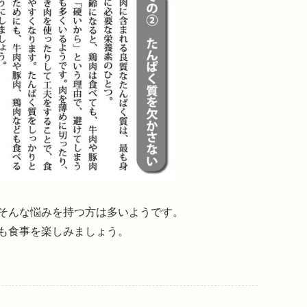
そんな悩みを持つ方は多いようです。
も食事を楽しみましょう。