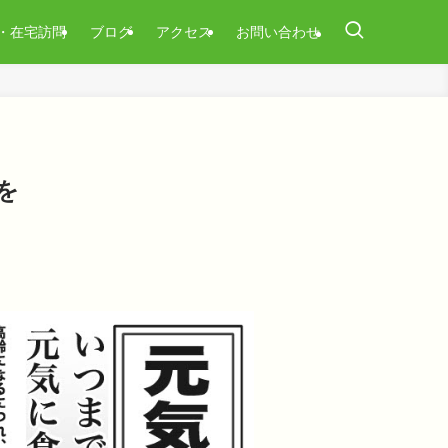
・在宅訪問
ブログ
アクセス
お問い合わせ
を