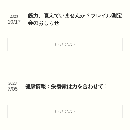
筋力、衰えていませんか？フレイル測定
2023
10/17
会のおしらせ
2023
健康情報：栄養素は力を合わせて！
7/05