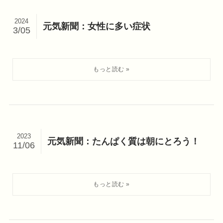
2024
元気新聞：女性に多い症状
3/05
2023
元気新聞：たんぱく質は朝にとろう！
11/06