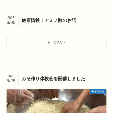
2023
健康情報：アミノ酸のお話
6/05
2023
みそ作り体験会を開催しました
5/25
新着情報