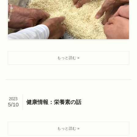
2023
健康情報：栄養素の話
5/10