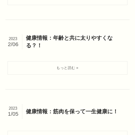
健康情報：年齢と共に太りやすくな
2023
2/06
る？！
2023
健康情報：筋肉を保って一生健康に！
1/05