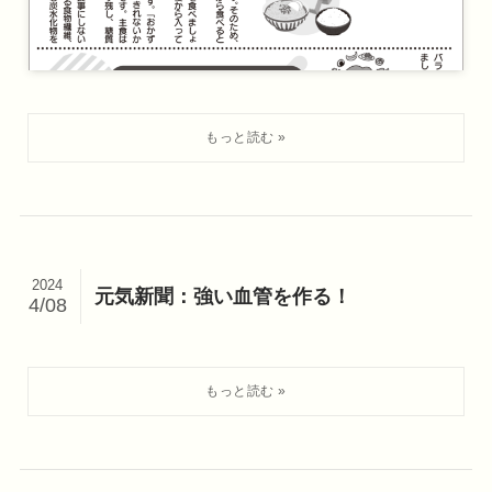
2024
元気新聞：強い血管を作る！
4/08