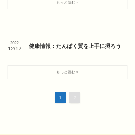
2022
健康情報：たんぱく質を上手に摂ろう
12/12
1
2